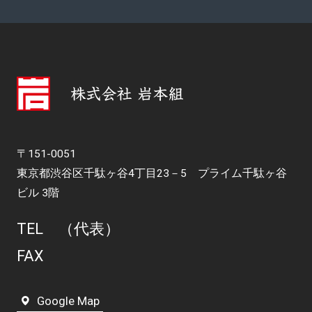
〒151-0051
東京都渋谷区千駄ヶ谷4丁目23－5 プライム千駄ヶ谷
ビル 3階
TEL
（代表）
FAX
Google Map