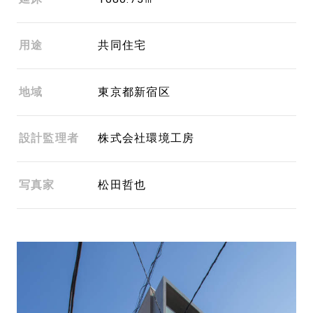
用途
共同住宅
地域
東京都新宿区
設計監理者
株式会社環境工房
写真家
松田哲也