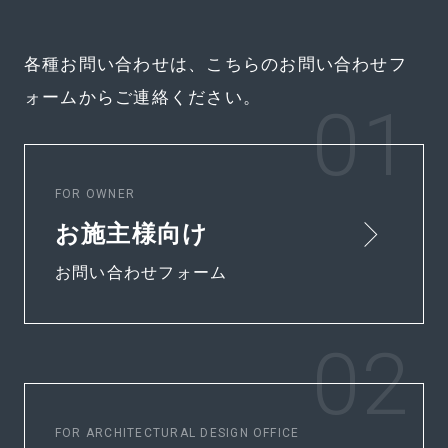
各種お問い合わせは、こちらのお問い合わせフ
ォームからご連絡ください。
FOR OWNER
お施主様向け
お問い合わせフォーム
FOR ARCHITECTURAL DESIGN OFFICE