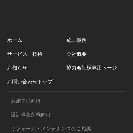
ホーム
施工事例
サービス・技術
会社概要
お知らせ
協力会社様専用ページ
お問い合わせトップ
お施主様向け
設計事務所様向け
リフォーム・メンテナンスのご相談