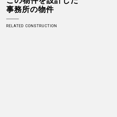
この物件を設計した
事務所の物件
RELATED CONSTRUCTION