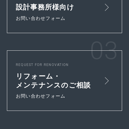
設計事務所様向け
お問い合わせフォーム
REQUEST FOR RENOVATION
リフォーム・
メンテナンスのご相談
お問い合わせフォーム