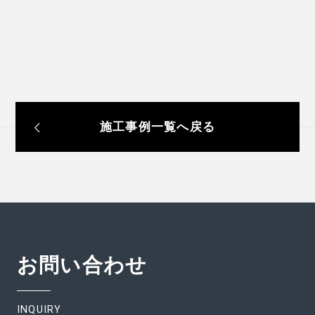
施工事例一覧へ戻る
お問い合わせ
INQUIRY