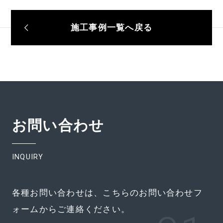
施工事例一覧へ戻る
お問い合わせ
INQUIRY
各種お問い合わせは、こちらのお問い合わせフ
ォームからご連絡ください。