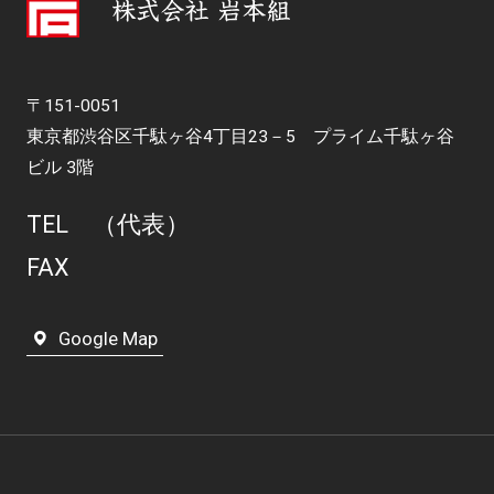
〒151-0051
東京都渋谷区千駄ヶ谷4丁目23－5 プライム千駄ヶ谷
ビル 3階
TEL
（代表）
FAX
Google Map