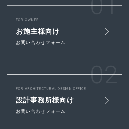
FOR OWNER
お施主様向け
お問い合わせフォーム
FOR ARCHITECTURAL DESIGN OFFICE
設計事務所様向け
お問い合わせフォーム