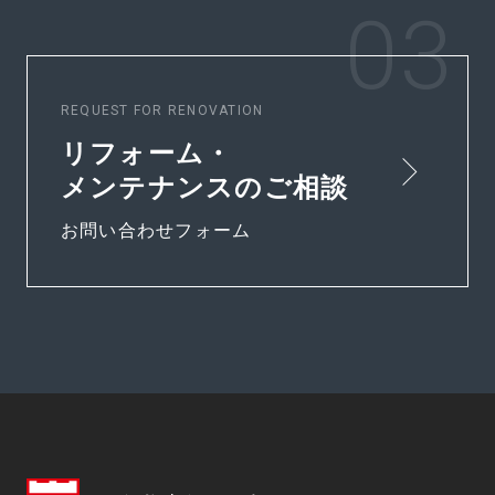
REQUEST FOR RENOVATION
リフォーム・
メンテナンスのご相談
お問い合わせフォーム