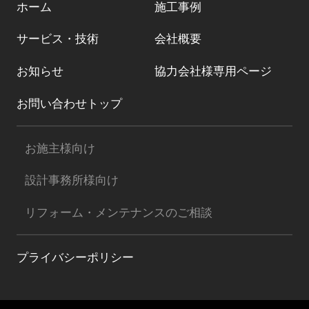
ホーム
施工事例
サービス・技術
会社概要
お知らせ
協力会社様専用ページ
お問い合わせトップ
お施主様向け
設計事務所様向け
リフォーム・メンテナンスのご相談
プライバシーポリシー