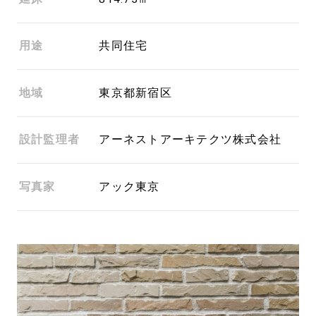
用途
共同住宅
地域
東京都新宿区
設計監理者
アーネストアーキテクツ株式会社
写真家
アック東京