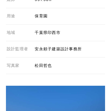
用途
保育園
地域
千葉県印西市
設計監理者
安永頼子建築設計事務所
写真家
松田哲也