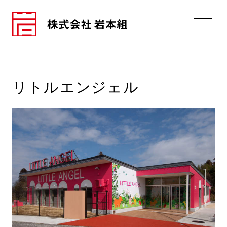
リトルエンジェル