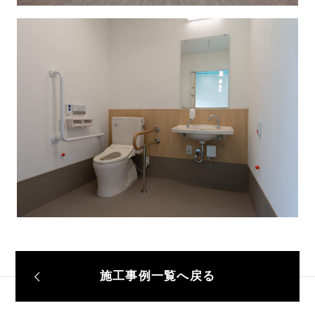
施工事例一覧へ戻る