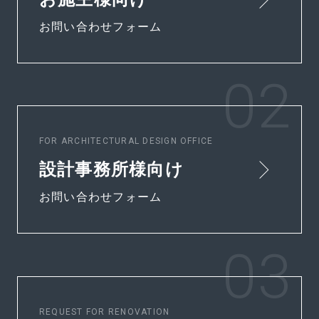
お問い合わせフォーム
FOR ARCHITECTURAL DESIGN OFFICE
設計事務所様向け
お問い合わせフォーム
REQUEST FOR RENOVATION