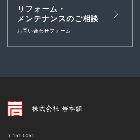
リフォーム・
メンテナンスのご相談
お問い合わせフォーム
〒151-0051