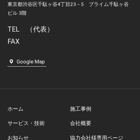
東京都渋谷区千駄ヶ谷4丁目23－5 プライム千駄ヶ谷
ビル 3階
TEL
（代表）
FAX
Google Map
ホーム
施工事例
サービス・技術
会社概要
お知らせ
協力会社様専用ページ