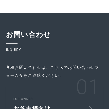
お問い合わせ
INQUIRY
各種お問い合わせは、こちらのお問い合わせフ
ォームからご連絡ください。
FOR OWNER
お施主様向け