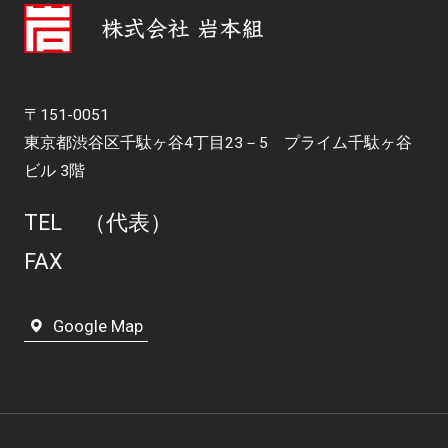
〒151-0051
東京都渋谷区千駄ヶ谷4丁目23－5 プライム千駄ヶ谷
ビル 3階
TEL
（代表）
FAX
Google Map