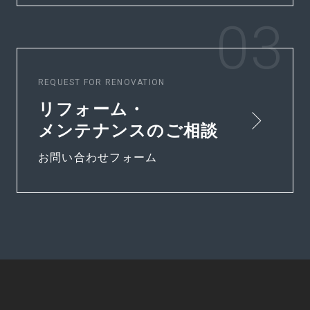
REQUEST FOR RENOVATION
リフォーム・
メンテナンスのご相談
お問い合わせフォーム