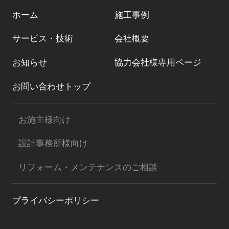
ホーム
施工事例
サービス・技術
会社概要
お知らせ
協力会社様専用ページ
お問い合わせトップ
お施主様向け
設計事務所様向け
リフォーム・メンテナンスのご相談
プライバシーポリシー