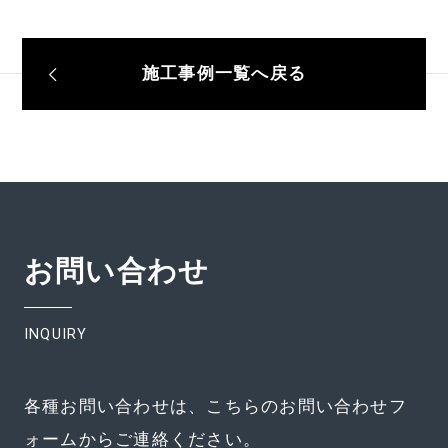
施工事例一覧へ戻る
お問い合わせ
INQUIRY
各種お問い合わせは、こちらのお問い合わせフ
ォームからご連絡ください。