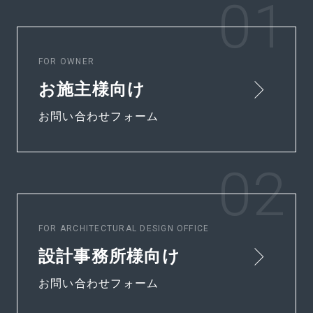
FOR OWNER
お施主様向け
お問い合わせフォーム
FOR ARCHITECTURAL DESIGN OFFICE
設計事務所様向け
お問い合わせフォーム