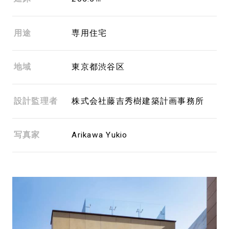
用途
専用住宅
地域
東京都渋谷区
設計監理者
株式会社藤吉秀樹建築計画事務所
写真家
Arikawa Yukio