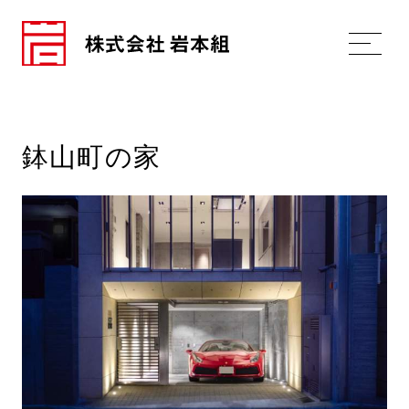
鉢山町の家