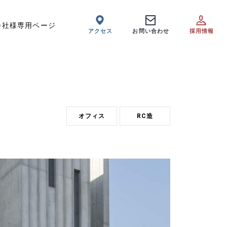
会社様専用ページ
アクセス
お問い合わせ
採用情報
オフィス
RC造