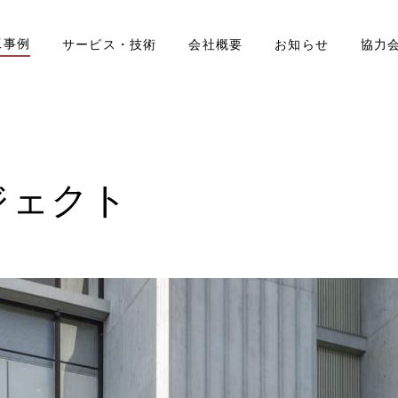
工事例
サービス・技術
会社概要
お知らせ
協力
ジェクト