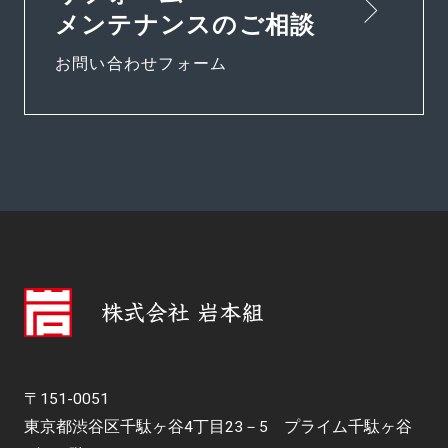
メンテナンスのご相談
お問い合わせフォーム
〒151-0051
東京都渋谷区千駄ヶ谷4丁目23－5 プライム千駄ヶ谷