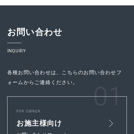
お問い合わせ
INQUIRY
各種お問い合わせは、こちらのお問い合わせフ
ォームからご連絡ください。
FOR OWNER
お施主様向け