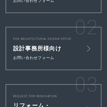
お問い合わせフォーム
FOR ARCHITECTURAL DESIGN OFFICE
設計事務所様向け
お問い合わせフォーム
REQUEST FOR RENOVATION
リフォーム・