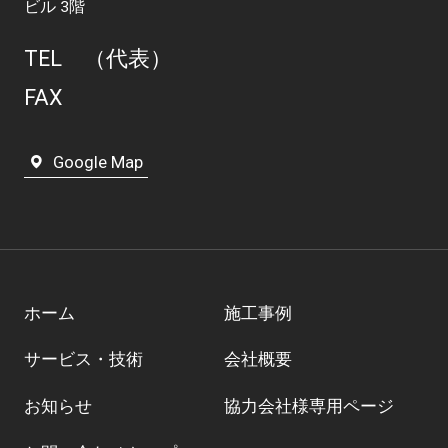
ビル 3階
TEL
（代表）
FAX
Google Map
ホーム
施工事例
サービス・技術
会社概要
お知らせ
協力会社様専用ページ