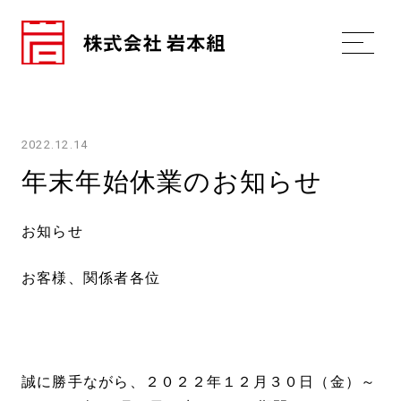
2022.12.14
年末年始休業のお知らせ
お知らせ
お客様、関係者各位
誠に勝手ながら、２０２２年１２月３０日（金）～