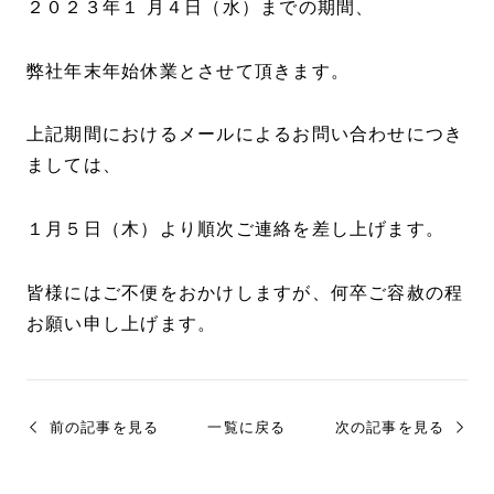
２０２３年１ 月４日（水）までの期間、
弊社年末年始休業とさせて頂きます。
上記期間におけるメールによるお問い合わせにつき
ましては、
１月５日（木）より順次ご連絡を差し上げます。
皆様にはご不便をおかけしますが、何卒ご容赦の程
お願い申し上げます。
前の記事を見る
一覧に戻る
次の記事を見る